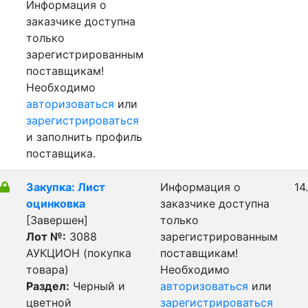
Информация о
заказчике доступна
только
зарегистрированным
поставщикам!
Необходимо
авторизоваться
или
зарегистрироваться
и заполнить профиль
поставщика.
Закупка: Лист
Информация о
14
оцинковка
заказчике доступна
[Завершен]
только
Лот №:
3088
зарегистрированным
АУКЦИОН (покупка
поставщикам!
товара)
Необходимо
Раздел:
Черный и
авторизоваться
или
цветной
зарегистрироваться