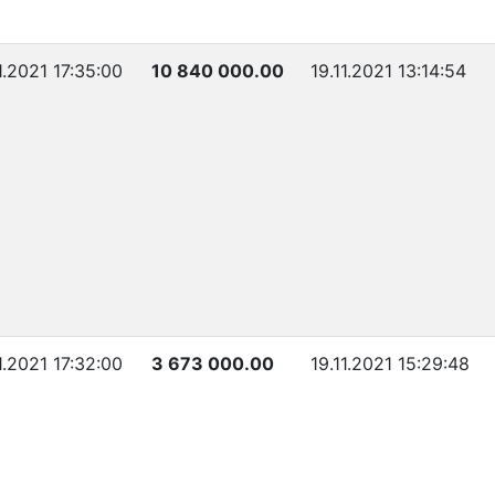
1.2021 17:35:00
10 840 000.00
19.11.2021 13:14:54
1.2021 17:32:00
3 673 000.00
19.11.2021 15:29:48