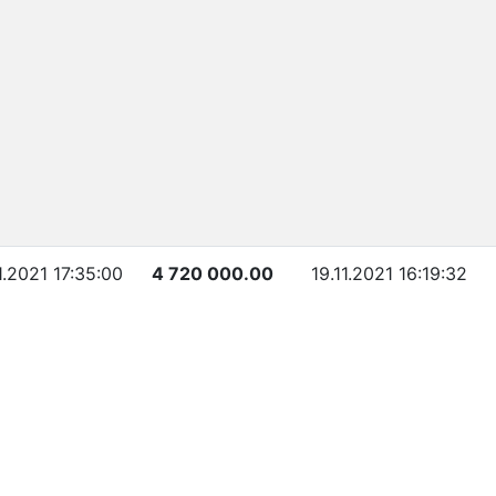
1.2021 17:35:00
4 720 000.00
19.11.2021 16:19:32