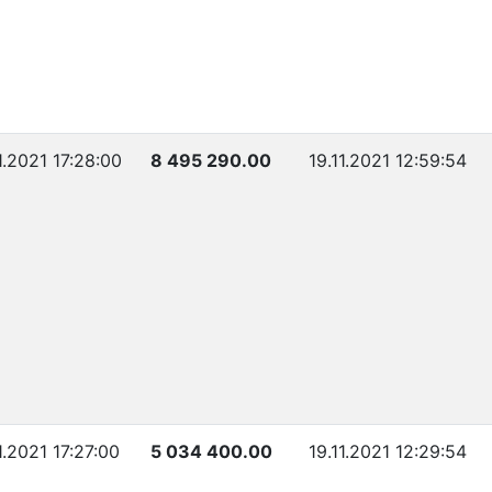
1.2021 17:28:00
8 495 290.00
19.11.2021 12:59:54
1.2021 17:27:00
5 034 400.00
19.11.2021 12:29:54