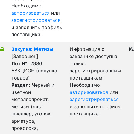
Необходимо
авторизоваться
или
зарегистрироваться
и заполнить профиль
поставщика.
Закупка: Метизы
Информация о
16
[Завершен]
заказчике доступна
Лот №:
2986
только
АУКЦИОН (покупка
зарегистрированным
товара)
поставщикам!
Раздел:
Черный и
Необходимо
цветной
авторизоваться
или
металлопрокат,
зарегистрироваться
метизы (лист,
и заполнить профиль
швеллер, уголок,
поставщика.
арматура,
проволока,