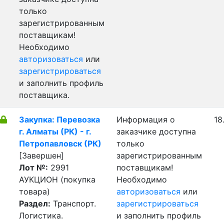
только
зарегистрированным
поставщикам!
Необходимо
авторизоваться
или
зарегистрироваться
и заполнить профиль
поставщика.
Закупка: Перевозка
Информация о
18
г. Алматы (РК) - г.
заказчике доступна
Петропавловск (РК)
только
[Завершен]
зарегистрированным
Лот №:
2991
поставщикам!
АУКЦИОН (покупка
Необходимо
товара)
авторизоваться
или
Раздел:
Транспорт.
зарегистрироваться
Логистика.
и заполнить профиль