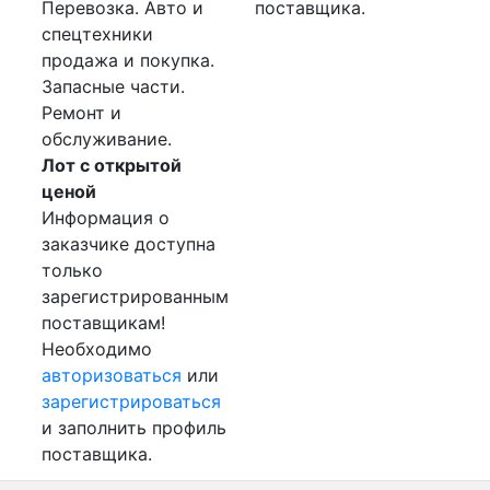
Перевозка. Авто и
поставщика.
спецтехники
продажа и покупка.
Запасные части.
Ремонт и
обслуживание.
Лот с открытой
ценой
Информация о
заказчике доступна
только
зарегистрированным
поставщикам!
Необходимо
авторизоваться
или
зарегистрироваться
и заполнить профиль
поставщика.