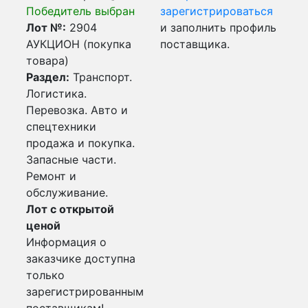
Победитель выбран
зарегистрироваться
Лот №:
2904
и заполнить профиль
АУКЦИОН (покупка
поставщика.
товара)
Раздел:
Транспорт.
Логистика.
Перевозка. Авто и
спецтехники
продажа и покупка.
Запасные части.
Ремонт и
обслуживание.
Лот с открытой
ценой
Информация о
заказчике доступна
только
зарегистрированным