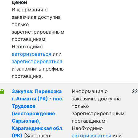
ценой
Информация о
заказчике доступна
только
зарегистрированным
поставщикам!
Необходимо
авторизоваться
или
зарегистрироваться
и заполнить профиль
поставщика.
Закупка: Перевозка
Информация о
22
г. Алматы (РК) - пос.
заказчике доступна
Трудовое
только
(месторождение
зарегистрированным
Сарыопан),
поставщикам!
Карагандинская обл.
Необходимо
(РК)
[Завершен]
авторизоваться
или