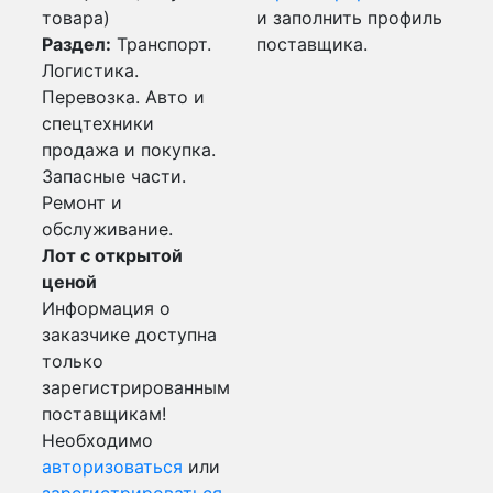
товара)
и заполнить профиль
Раздел:
Транспорт.
поставщика.
Логистика.
Перевозка. Авто и
спецтехники
продажа и покупка.
Запасные части.
Ремонт и
обслуживание.
Лот с открытой
ценой
Информация о
заказчике доступна
только
зарегистрированным
поставщикам!
Необходимо
авторизоваться
или