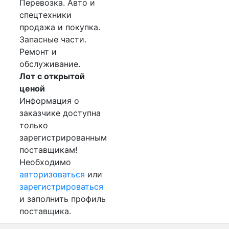
Перевозка. Авто и
спецтехники
продажа и покупка.
Запасные части.
Ремонт и
обслуживание.
Лот с открытой
ценой
Информация о
заказчике доступна
только
зарегистрированным
поставщикам!
Необходимо
авторизоваться
или
зарегистрироваться
и заполнить профиль
поставщика.