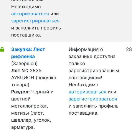
Необходимо
авторизоваться
или
зарегистрироваться
и заполнить профиль
поставщика.
Закупка: Лист
Информация о
28
рифленка
заказчике доступна
[Завершен]
только
Лот №:
2835
зарегистрированным
АУКЦИОН (покупка
поставщикам!
товара)
Необходимо
Раздел:
Черный и
авторизоваться
или
цветной
зарегистрироваться
металлопрокат,
и заполнить профиль
метизы (лист,
поставщика.
швеллер, уголок,
арматура,