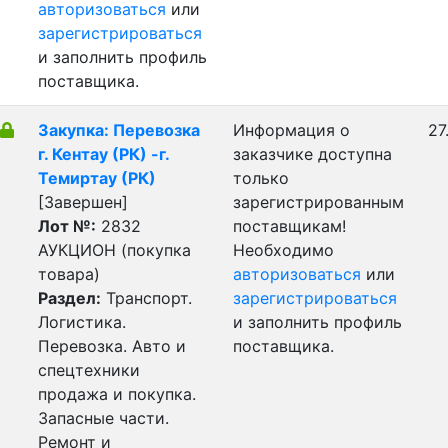
авторизоваться
или
зарегистрироваться
и заполнить профиль
поставщика.
Закупка: Перевозка
Информация о
27
г. Кентау (РК) -г.
заказчике доступна
Темиртау (РК)
только
[Завершен]
зарегистрированным
Лот №:
2832
поставщикам!
АУКЦИОН (покупка
Необходимо
товара)
авторизоваться
или
Раздел:
Транспорт.
зарегистрироваться
Логистика.
и заполнить профиль
Перевозка. Авто и
поставщика.
спецтехники
продажа и покупка.
Запасные части.
Ремонт и