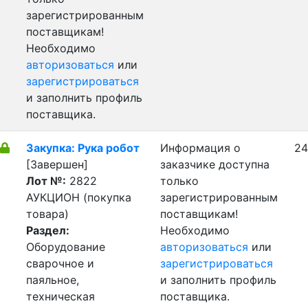
зарегистрированным
поставщикам!
Необходимо
авторизоваться
или
зарегистрироваться
и заполнить профиль
поставщика.
Закупка: Рука робот
Информация о
24
[Завершен]
заказчике доступна
Лот №:
2822
только
АУКЦИОН (покупка
зарегистрированным
товара)
поставщикам!
Раздел:
Необходимо
Оборудование
авторизоваться
или
сварочное и
зарегистрироваться
паяльное,
и заполнить профиль
техническая
поставщика.