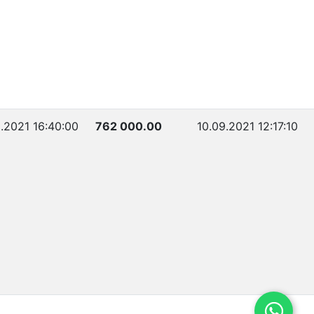
.2021 16:40:00
762 000.00
10.09.2021 12:17:10