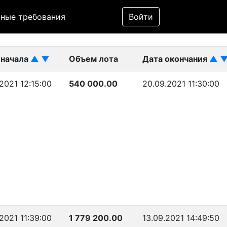
Фильтр
ные требования
Войти
ликован)
 начала
▲
▼
Объем лота
Дата окончания
▲
.2021 12:15:00
540 000.00
20.09.2021 11:30:00
.2021 11:39:00
1 779 200.00
13.09.2021 14:49:50