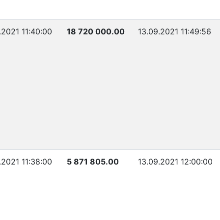
.2021 11:40:00
18 720 000.00
13.09.2021 11:49:56
.2021 11:38:00
5 871 805.00
13.09.2021 12:00:00