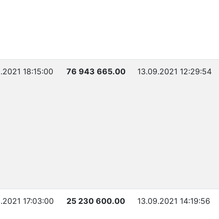
.2021 18:15:00
76 943 665.00
13.09.2021 12:29:54
.2021 17:03:00
25 230 600.00
13.09.2021 14:19:56