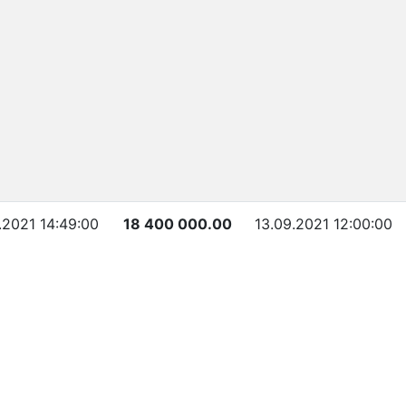
.2021 14:49:00
18 400 000.00
13.09.2021 12:00:00