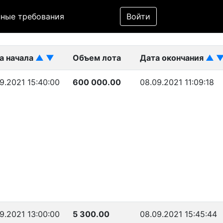
Фильтр
ные требования
Войти
ликован)
а начала
▲
▼
Объем лота
Дата окончания
▲
9.2021 15:40:00
600 000.00
08.09.2021 11:09:18
9.2021 13:00:00
5 300.00
08.09.2021 15:45:44