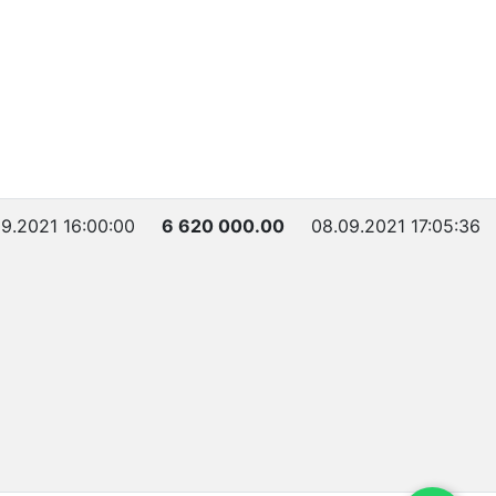
09.2021 16:00:00
6 620 000.00
08.09.2021 17:05:36