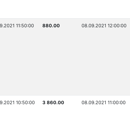
9.2021 11:50:00
880.00
08.09.2021 12:00:00
9.2021 10:50:00
3 860.00
08.09.2021 11:00:00