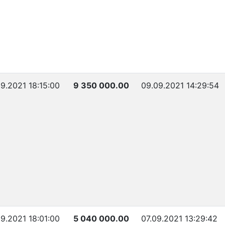
9.2021 18:15:00
9 350 000.00
09.09.2021 14:29:54
9.2021 18:01:00
5 040 000.00
07.09.2021 13:29:42