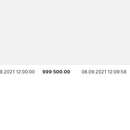
9.2021 12:00:00
999 500.00
08.09.2021 12:09:58