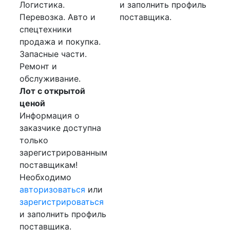
Логистика.
и заполнить профиль
Перевозка. Авто и
поставщика.
спецтехники
продажа и покупка.
Запасные части.
Ремонт и
обслуживание.
Лот с открытой
ценой
Информация о
заказчике доступна
только
зарегистрированным
поставщикам!
Необходимо
авторизоваться
или
зарегистрироваться
и заполнить профиль
поставщика.