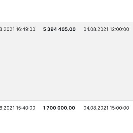
8.2021 16:49:00
5 394 405.00
04.08.2021 12:00:00
8.2021 15:40:00
1 700 000.00
04.08.2021 15:00:00