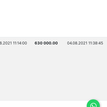
8.2021 11:14:00
630 000.00
04.08.2021 11:38:45