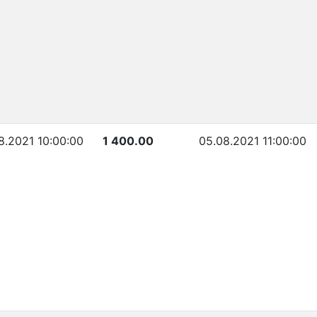
8.2021 10:00:00
1 400.00
05.08.2021 11:00:00