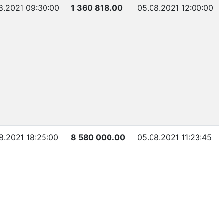
8.2021 09:30:00
1 360 818.00
05.08.2021 12:00:00
8.2021 18:25:00
8 580 000.00
05.08.2021 11:23:45