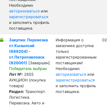
Необходимо
авторизоваться
или
зарегистрироваться
и заполнить профиль
поставщика.
Закупка: Перевозка
Информация о
02
ст.Кызылсай
заказчике доступна
(699204) -
только
ст.Петропавловск
зарегистрированным
(820001)
[Завершен]
поставщикам!
Победитель выбран
Необходимо
Лот №:
2655
авторизоваться
или
АУКЦИОН (покупка
зарегистрироваться
товара)
и заполнить профиль
Раздел:
Транспорт.
поставщика.
Логистика.
Перевозка. Авто и