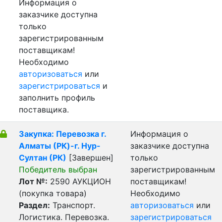
Информация о
заказчике доступна
только
зарегистрированным
поставщикам!
Необходимо
авторизоваться
или
зарегистрироваться
и
заполнить профиль
поставщика.
Закупка: Перевозка г.
Информация о
Алматы (РК)-г. Нур-
заказчике доступна
Султан (РК)
[Завершен]
только
Победитель выбран
зарегистрированным
Лот №:
2590
АУКЦИОН
поставщикам!
(покупка товара)
Необходимо
Раздел:
Транспорт.
авторизоваться
или
Логистика. Перевозка.
зарегистрироваться