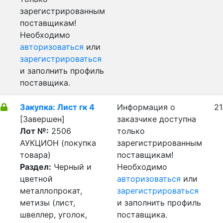
зарегистрированным
поставщикам!
Необходимо
авторизоваться
или
зарегистрироваться
и заполнить профиль
поставщика.
Закупка: Лист гк 4
Информация о
21
[Завершен]
заказчике доступна
Лот №:
2506
только
АУКЦИОН (покупка
зарегистрированным
товара)
поставщикам!
Раздел:
Черный и
Необходимо
цветной
авторизоваться
или
металлопрокат,
зарегистрироваться
метизы (лист,
и заполнить профиль
швеллер, уголок,
поставщика.