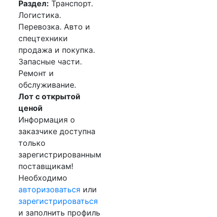
Раздел:
Транспорт.
Логистика.
Перевозка. Авто и
спецтехники
продажа и покупка.
Запасные части.
Ремонт и
обслуживание.
Лот с открытой
ценой
Информация о
заказчике доступна
только
зарегистрированным
поставщикам!
Необходимо
авторизоваться
или
зарегистрироваться
и заполнить профиль