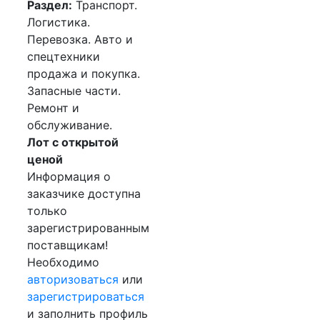
Раздел:
Транспорт.
Логистика.
Перевозка. Авто и
спецтехники
продажа и покупка.
Запасные части.
Ремонт и
обслуживание.
Лот с открытой
ценой
Информация о
заказчике доступна
только
зарегистрированным
поставщикам!
Необходимо
авторизоваться
или
зарегистрироваться
и заполнить профиль