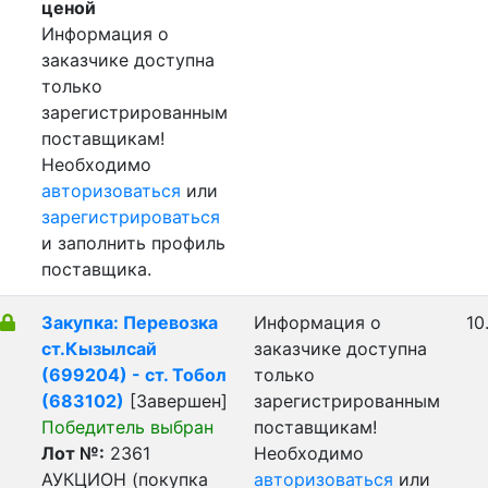
ценой
Информация о
заказчике доступна
только
зарегистрированным
поставщикам!
Необходимо
авторизоваться
или
зарегистрироваться
и заполнить профиль
поставщика.
Закупка: Перевозка
Информация о
10
ст.Кызылсай
заказчике доступна
(699204) - ст. Тобол
только
(683102)
[Завершен]
зарегистрированным
Победитель выбран
поставщикам!
Лот №:
2361
Необходимо
АУКЦИОН (покупка
авторизоваться
или