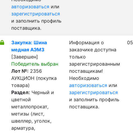
авторизоваться
или
зарегистрироваться
и заполнить профиль
поставщика.
Закупка: Шина
Информация о
05
медная АЭМЗ
заказчике доступна
[Завершен]
только
Победитель выбран
зарегистрированным
Лот №:
2356
поставщикам!
АУКЦИОН (покупка
Необходимо
товара)
авторизоваться
или
Раздел:
Черный и
зарегистрироваться
цветной
и заполнить профиль
металлопрокат,
поставщика.
метизы (лист,
швеллер, уголок,
арматура,