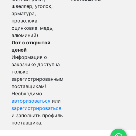
швеллер, уголок,
арматура,
проволока,
оцинковка, медь,
алюминий)
Лот с открытой
ценой
Информация о
заказчике доступна
только
зарегистрированным
поставщикам!
Необходимо
авторизоваться
или
зарегистрироваться
и заполнить профиль
поставщика.