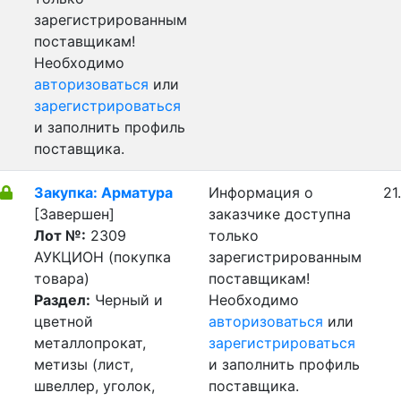
зарегистрированным
поставщикам!
Необходимо
авторизоваться
или
зарегистрироваться
и заполнить профиль
поставщика.
Закупка: Арматура
Информация о
21
[Завершен]
заказчике доступна
Лот №:
2309
только
АУКЦИОН (покупка
зарегистрированным
товара)
поставщикам!
Раздел:
Черный и
Необходимо
цветной
авторизоваться
или
металлопрокат,
зарегистрироваться
метизы (лист,
и заполнить профиль
швеллер, уголок,
поставщика.