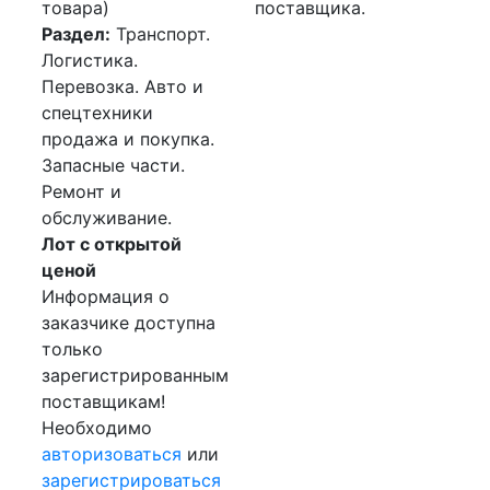
товара)
поставщика.
Раздел:
Транспорт.
Логистика.
Перевозка. Авто и
спецтехники
продажа и покупка.
Запасные части.
Ремонт и
обслуживание.
Лот с открытой
ценой
Информация о
заказчике доступна
только
зарегистрированным
поставщикам!
Необходимо
авторизоваться
или
зарегистрироваться