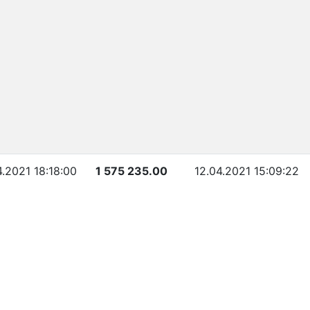
.2021 18:18:00
1 575 235.00
12.04.2021 15:09:22