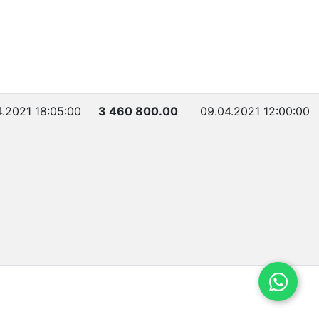
4.2021 18:05:00
3 460 800.00
09.04.2021 12:00:00