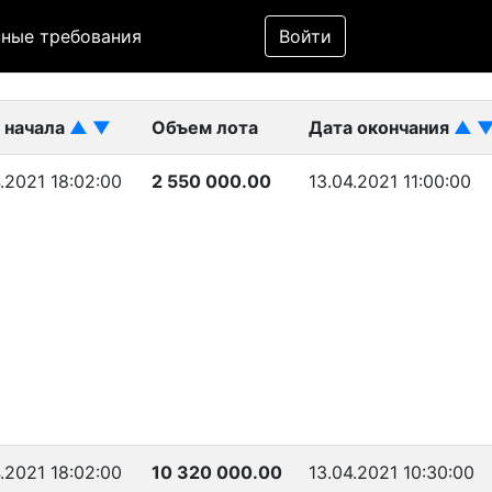
Фильтр
ные требования
Войти
ликован)
 начала
▲
▼
Объем лота
Дата окончания
▲
.2021 18:02:00
2 550 000.00
13.04.2021 11:00:00
.2021 18:02:00
10 320 000.00
13.04.2021 10:30:00