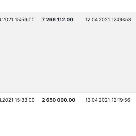
4.2021 15:59:00
7 266 112.00
12.04.2021 12:09:58
4.2021 15:33:00
2 650 000.00
13.04.2021 12:19:56