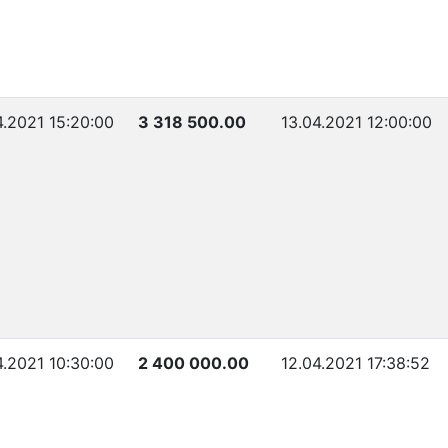
4.2021 15:20:00
3 318 500.00
13.04.2021 12:00:00
4.2021 10:30:00
2 400 000.00
12.04.2021 17:38:52