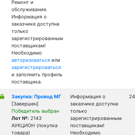
Ремонт и
обслуживание.
Информация о
заказчике доступна
только
зарегистрированным
поставщикам!
Необходимо
авторизоваться
или
зарегистрироваться
и заполнить профиль
поставщика.
Закупка: Провод МГ
Информация о
24
[Завершен]
заказчике доступна
Победитель выбран
только
Лот №:
2143
зарегистрированным
АУКЦИОН (покупка
поставщикам!
товара)
Необходимо