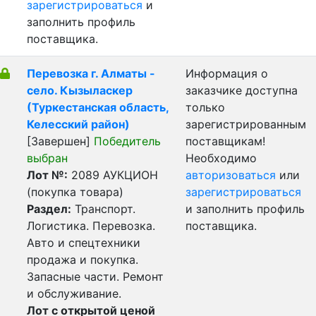
зарегистрироваться
и
заполнить профиль
поставщика.
Перевозка г. Алматы -
Информация о
село. Кызыласкер
заказчике доступна
(Туркестанская область,
только
Келесский район)
зарегистрированным
[Завершен]
Победитель
поставщикам!
выбран
Необходимо
Лот №:
2089
АУКЦИОН
авторизоваться
или
(покупка товара)
зарегистрироваться
Раздел:
Транспорт.
и заполнить профиль
Логистика. Перевозка.
поставщика.
Авто и спецтехники
продажа и покупка.
Запасные части. Ремонт
и обслуживание.
Лот с открытой ценой