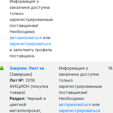
Информация о
заказчике доступна
только
зарегистрированным
поставщикам!
Необходимо
авторизоваться
или
зарегистрироваться
и заполнить профиль
поставщика.
Закупка: Лист хк
Информация о
19
[Завершен]
заказчике доступна
Лот №:
2018
только
АУКЦИОН (покупка
зарегистрированным
товара)
поставщикам!
Раздел:
Черный и
Необходимо
цветной
авторизоваться
или
металлопрокат,
зарегистрироваться