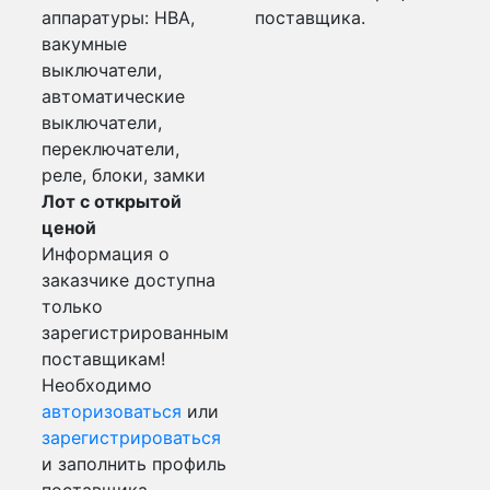
аппаратуры: НВА,
поставщика.
вакумные
выключатели,
автоматические
выключатели,
переключатели,
реле, блоки, замки
Лот с открытой
ценой
Информация о
заказчике доступна
только
зарегистрированным
поставщикам!
Необходимо
авторизоваться
или
зарегистрироваться
и заполнить профиль