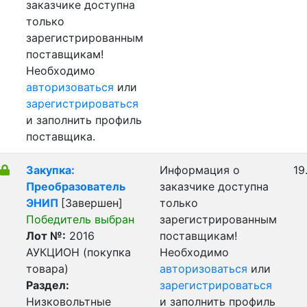
заказчике доступна
только
зарегистрированным
поставщикам!
Необходимо
авторизоваться
или
зарегистрироваться
и заполнить профиль
поставщика.
Закупка:
Информация о
19
Преобразователь
заказчике доступна
ЭНИП
[Завершен]
только
Победитель выбран
зарегистрированным
Лот №:
2016
поставщикам!
АУКЦИОН (покупка
Необходимо
товара)
авторизоваться
или
Раздел:
зарегистрироваться
Низковольтные
и заполнить профиль