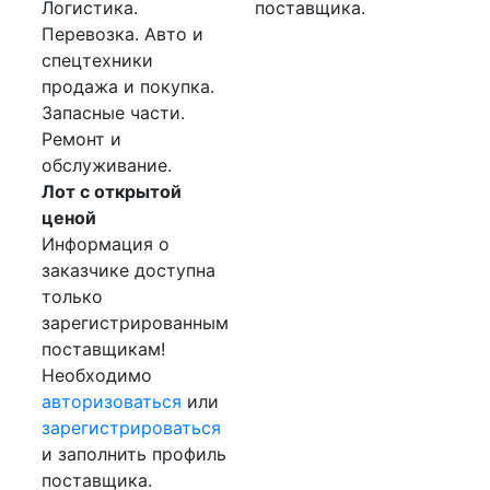
Логистика.
поставщика.
Перевозка. Авто и
спецтехники
продажа и покупка.
Запасные части.
Ремонт и
обслуживание.
Лот с открытой
ценой
Информация о
заказчике доступна
только
зарегистрированным
поставщикам!
Необходимо
авторизоваться
или
зарегистрироваться
и заполнить профиль
поставщика.