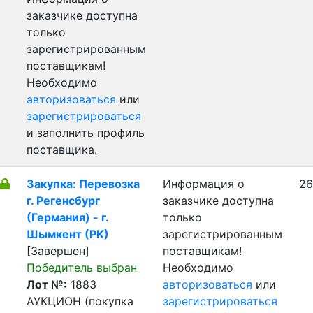
заказчике доступна
только
зарегистрированным
поставщикам!
Необходимо
авторизоваться
или
зарегистрироваться
и заполнить профиль
поставщика.
Закупка: Перевозка
Информация о
26
г. Регенсбург
заказчике доступна
(Германия) - г.
только
Шымкент (РК)
зарегистрированным
[Завершен]
поставщикам!
Победитель выбран
Необходимо
Лот №:
1883
авторизоваться
или
АУКЦИОН (покупка
зарегистрироваться