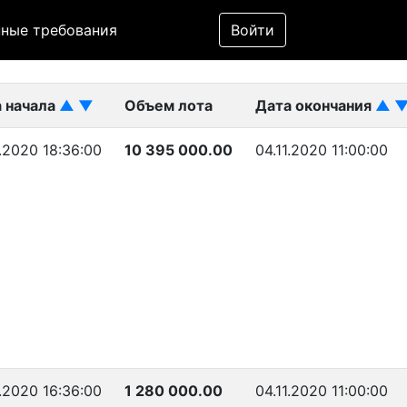
Фильтр
ные требования
Войти
ликован)
 начала
▲
▼
Объем лота
Дата окончания
▲
1.2020 18:36:00
10 395 000.00
04.11.2020 11:00:00
1.2020 16:36:00
1 280 000.00
04.11.2020 11:00:00