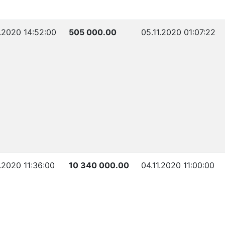
1.2020 14:52:00
505 000.00
05.11.2020 01:07:22
1.2020 11:36:00
10 340 000.00
04.11.2020 11:00:00