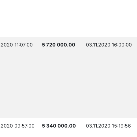
1.2020 11:07:00
5 720 000.00
03.11.2020 16:00:00
1.2020 09:57:00
5 340 000.00
03.11.2020 15:19:56