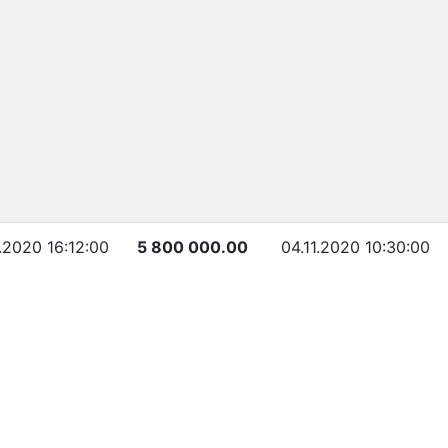
1.2020 16:12:00
5 800 000.00
04.11.2020 10:30:00