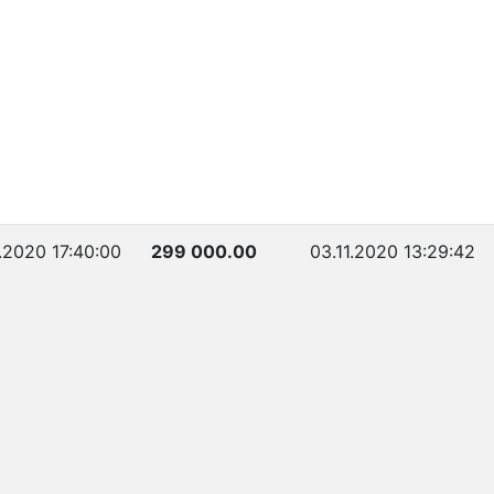
1.2020 17:40:00
299 000.00
03.11.2020 13:29:42