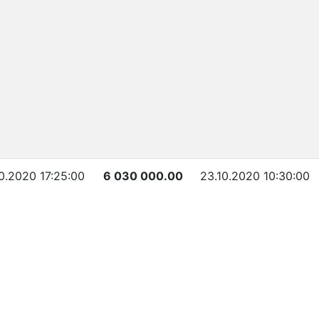
0.2020 17:25:00
6 030 000.00
23.10.2020 10:30:00