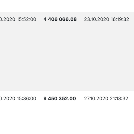
0.2020 15:52:00
4 406 066.08
23.10.2020 16:19:32
0.2020 15:36:00
9 450 352.00
27.10.2020 21:18:32