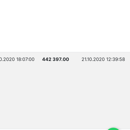
0.2020 18:07:00
442 397.00
21.10.2020 12:39:58