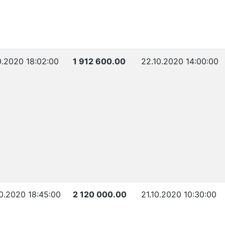
0.2020 18:02:00
1 912 600.00
22.10.2020 14:00:00
0.2020 18:45:00
2 120 000.00
21.10.2020 10:30:00