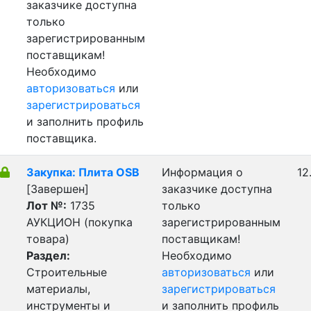
заказчике доступна
только
зарегистрированным
поставщикам!
Необходимо
авторизоваться
или
зарегистрироваться
и заполнить профиль
поставщика.
Закупка: Плита OSB
Информация о
12
[Завершен]
заказчике доступна
Лот №:
1735
только
АУКЦИОН (покупка
зарегистрированным
товара)
поставщикам!
Раздел:
Необходимо
Строительные
авторизоваться
или
материалы,
зарегистрироваться
инструменты и
и заполнить профиль