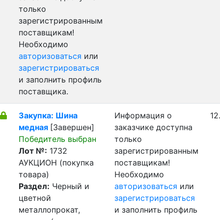
только
зарегистрированным
поставщикам!
Необходимо
авторизоваться
или
зарегистрироваться
и заполнить профиль
поставщика.
Закупка: Шина
Информация о
12
медная
[Завершен]
заказчике доступна
Победитель выбран
только
Лот №:
1732
зарегистрированным
АУКЦИОН (покупка
поставщикам!
товара)
Необходимо
Раздел:
Черный и
авторизоваться
или
цветной
зарегистрироваться
металлопрокат,
и заполнить профиль