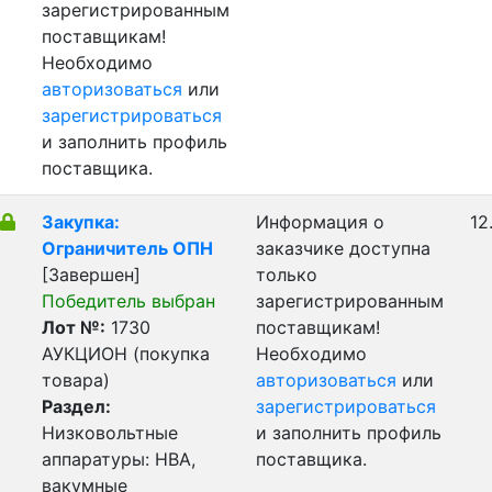
зарегистрированным
поставщикам!
Необходимо
авторизоваться
или
зарегистрироваться
и заполнить профиль
поставщика.
Закупка:
Информация о
12
Ограничитель ОПН
заказчике доступна
[Завершен]
только
Победитель выбран
зарегистрированным
Лот №:
1730
поставщикам!
АУКЦИОН (покупка
Необходимо
товара)
авторизоваться
или
Раздел:
зарегистрироваться
Низковольтные
и заполнить профиль
аппаратуры: НВА,
поставщика.
вакумные