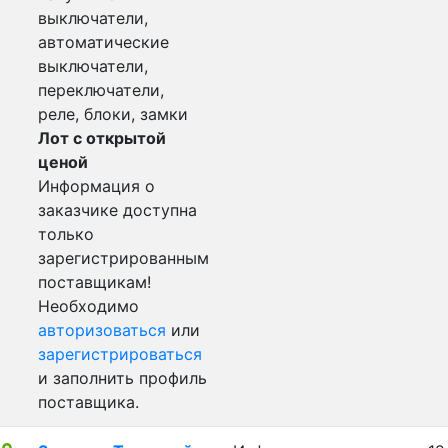
выключатели,
автоматические
выключатели,
переключатели,
реле, блоки, замки
Лот с открытой
ценой
Информация о
заказчике доступна
только
зарегистрированным
поставщикам!
Необходимо
авторизоваться
или
зарегистрироваться
и заполнить профиль
поставщика.