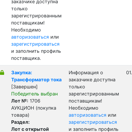
заказчике доступна
только
зарегистрированным
поставщикам!
Необходимо
авторизоваться
или
зарегистрироваться
и заполнить профиль
поставщика.
Закупка:
Информация о
01
Трансформатор тока
заказчике доступна
[Завершен]
только
Победитель выбран
зарегистрированным
Лот №:
1706
поставщикам!
АУКЦИОН (покупка
Необходимо
товара)
авторизоваться
или
Раздел:
зарегистрироваться
Лот с открытой
и заполнить профиль