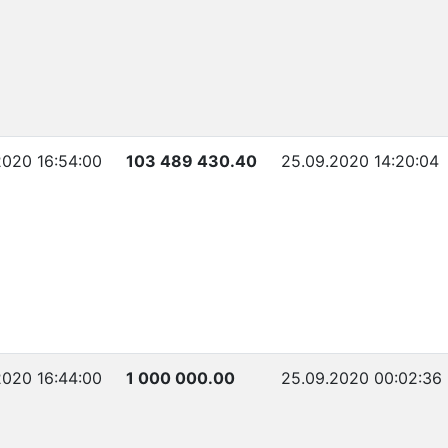
2020 16:54:00
103 489 430.40
25.09.2020 14:20:04
2020 16:44:00
1 000 000.00
25.09.2020 00:02:36