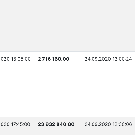
2020 18:05:00
2 716 160.00
24.09.2020 13:00:24
2020 17:45:00
23 932 840.00
24.09.2020 12:30:06