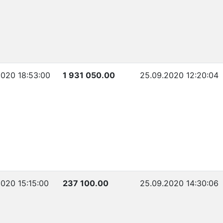
2020 18:53:00
1 931 050.00
25.09.2020 12:20:04
2020 15:15:00
237 100.00
25.09.2020 14:30:06