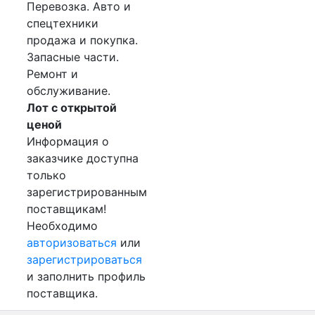
Перевозка. Авто и
спецтехники
продажа и покупка.
Запасные части.
Ремонт и
обслуживание.
Лот с открытой
ценой
Информация о
заказчике доступна
только
зарегистрированным
поставщикам!
Необходимо
авторизоваться
или
зарегистрироваться
и заполнить профиль
поставщика.