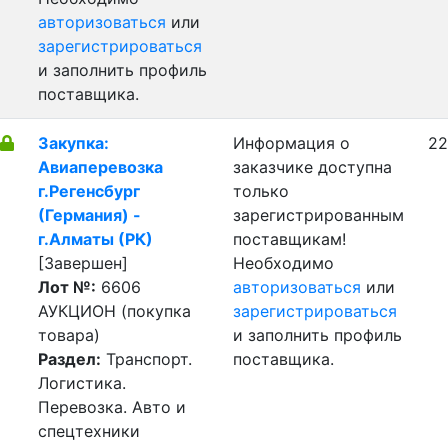
авторизоваться
или
зарегистрироваться
и заполнить профиль
поставщика.
Закупка:
Информация о
22
Авиаперевозка
заказчике доступна
г.Регенсбург
только
(Германия) -
зарегистрированным
г.Алматы (РК)
поставщикам!
[Завершен]
Необходимо
Лот №:
6606
авторизоваться
или
АУКЦИОН (покупка
зарегистрироваться
товара)
и заполнить профиль
Раздел:
Транспорт.
поставщика.
Логистика.
Перевозка. Авто и
спецтехники