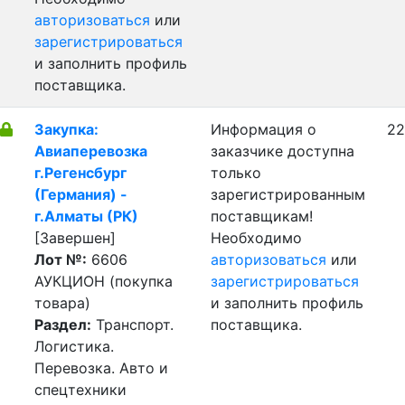
авторизоваться
или
зарегистрироваться
и заполнить профиль
поставщика.
Закупка:
Информация о
22
Авиаперевозка
заказчике доступна
г.Регенсбург
только
(Германия) -
зарегистрированным
г.Алматы (РК)
поставщикам!
[Завершен]
Необходимо
Лот №:
6606
авторизоваться
или
АУКЦИОН (покупка
зарегистрироваться
товара)
и заполнить профиль
Раздел:
Транспорт.
поставщика.
Логистика.
Перевозка. Авто и
спецтехники