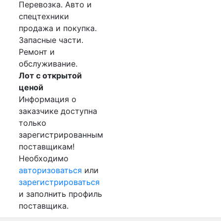
Перевозка. Авто и
спецтехники
продажа и покупка.
Запасные части.
Ремонт и
обслуживание.
Лот с открытой
ценой
Информация о
заказчике доступна
только
зарегистрированным
поставщикам!
Необходимо
авторизоваться
или
зарегистрироваться
и заполнить профиль
поставщика.