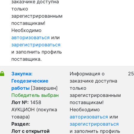
заказчике доступна
только
зарегистрированным
поставщикам!
Необходимо
авторизоваться
или
зарегистрироваться
и заполнить профиль
поставщика.
Закупка:
Информация о
25
Геодезические
заказчике доступна
работы
[Завершен]
только
Победитель выбран
зарегистрированным
Лот №:
1458
поставщикам!
АУКЦИОН (покупка
Необходимо
товара)
авторизоваться
или
Раздел:
зарегистрироваться
Лот с открытой
и заполнить профиль