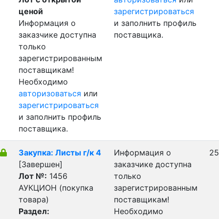
ценой
зарегистрироваться
Информация о
и заполнить профиль
заказчике доступна
поставщика.
только
зарегистрированным
поставщикам!
Необходимо
авторизоваться
или
зарегистрироваться
и заполнить профиль
поставщика.
Закупка: Листы г/к 4
Информация о
25
[Завершен]
заказчике доступна
Лот №:
1456
только
АУКЦИОН (покупка
зарегистрированным
товара)
поставщикам!
Раздел:
Необходимо