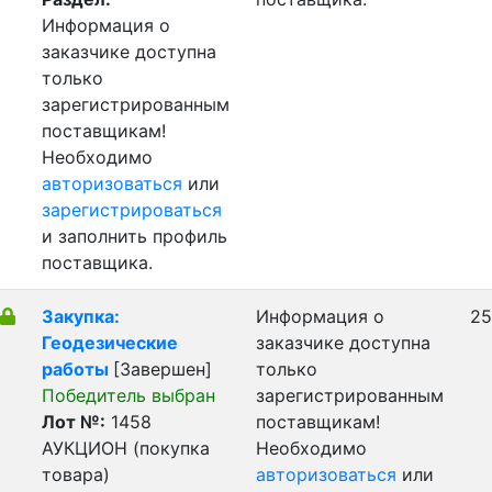
Информация о
заказчике доступна
только
зарегистрированным
поставщикам!
Необходимо
авторизоваться
или
зарегистрироваться
и заполнить профиль
поставщика.
Закупка:
Информация о
25
Геодезические
заказчике доступна
работы
[Завершен]
только
Победитель выбран
зарегистрированным
Лот №:
1458
поставщикам!
АУКЦИОН (покупка
Необходимо
товара)
авторизоваться
или