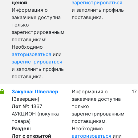
ценой
зарегистрироваться
Информация о
и заполнить профиль
заказчике доступна
поставщика.
только
зарегистрированным
поставщикам!
Необходимо
авторизоваться
или
зарегистрироваться
и заполнить профиль
поставщика.
Закупка: Швеллер
Информация о
17
[Завершен]
заказчике доступна
Лот №:
1367
только
АУКЦИОН (покупка
зарегистрированным
товара)
поставщикам!
Раздел:
Необходимо
Лот с открытой
авторизоваться
или