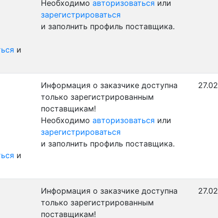
Необходимо
авторизоваться
или
зарегистрироваться
и заполнить профиль поставщика.
ться
и
Информация о заказчике доступна
27.02
только зарегистрированным
поставщикам!
Необходимо
авторизоваться
или
зарегистрироваться
и заполнить профиль поставщика.
ться
и
Информация о заказчике доступна
27.02
только зарегистрированным
поставщикам!