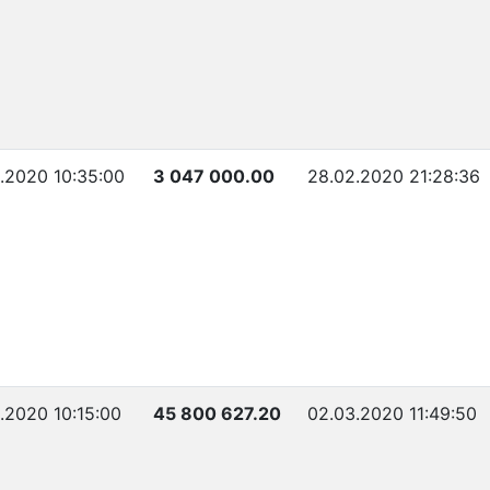
.2020 10:35:00
3 047 000.00
28.02.2020 21:28:36
.2020 10:15:00
45 800 627.20
02.03.2020 11:49:50