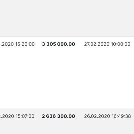
2.2020 15:23:00
3 305 000.00
27.02.2020 10:00:00
2.2020 15:07:00
2 636 300.00
26.02.2020 16:49:38