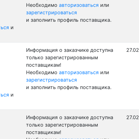
Необходимо
авторизоваться
или
зарегистрироваться
и заполнить профиль поставщика.
ться
и
Информация о заказчике доступна
27.02
только зарегистрированным
поставщикам!
Необходимо
авторизоваться
или
зарегистрироваться
и заполнить профиль поставщика.
ться
и
Информация о заказчике доступна
27.02
только зарегистрированным
поставщикам!