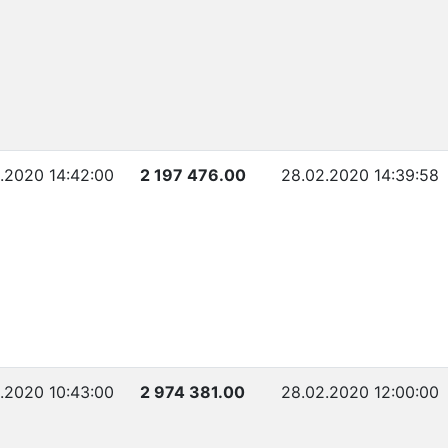
.2020 14:42:00
2 197 476.00
28.02.2020 14:39:58
.2020 10:43:00
2 974 381.00
28.02.2020 12:00:00