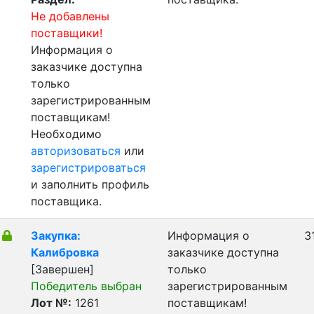
Не добавлены
поставщики!
Информация о
заказчике доступна
только
зарегистрированным
поставщикам!
Необходимо
авторизоваться
или
зарегистрироваться
и заполнить профиль
поставщика.
Закупка:
Информация о
3
Калибровка
заказчике доступна
[Завершен]
только
Победитель выбран
зарегистрированным
Лот №:
1261
поставщикам!