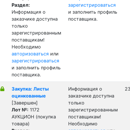
Раздел:
зарегистрироваться
Информация о
и заполнить профиль
заказчике доступна
поставщика.
только
зарегистрированным
поставщикам!
Необходимо
авторизоваться
или
зарегистрироваться
и заполнить профиль
поставщика.
Закупка: Листы
Информация о
23
оцинкованные
заказчике доступна
[Завершен]
только
Лот №:
1172
зарегистрированным
АУКЦИОН (покупка
поставщикам!
товара)
Необходимо