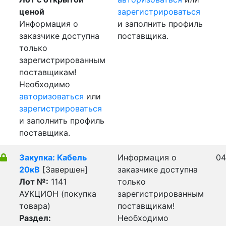
ценой
зарегистрироваться
Информация о
и заполнить профиль
заказчике доступна
поставщика.
только
зарегистрированным
поставщикам!
Необходимо
авторизоваться
или
зарегистрироваться
и заполнить профиль
поставщика.
Закупка: Кабель
Информация о
04
20кВ
[Завершен]
заказчике доступна
Лот №:
1141
только
АУКЦИОН (покупка
зарегистрированным
товара)
поставщикам!
Раздел:
Необходимо