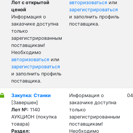
Лот с открытой
авторизоваться
или
ценой
зарегистрироваться
Информация о
и заполнить профиль
заказчике доступна
поставщика.
только
зарегистрированным
поставщикам!
Необходимо
авторизоваться
или
зарегистрироваться
и заполнить профиль
поставщика.
Закупка: Станки
Информация о
04
[Завершен]
заказчике доступна
Лот №:
1140
только
АУКЦИОН (покупка
зарегистрированным
товара)
поставщикам!
Раздел:
Необходимо