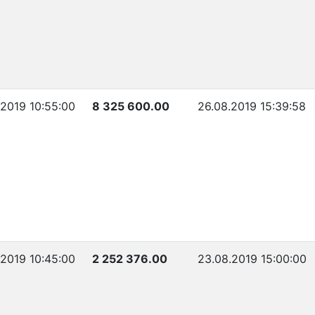
.2019 10:55:00
8 325 600.00
26.08.2019 15:39:58
.2019 10:45:00
2 252 376.00
23.08.2019 15:00:00