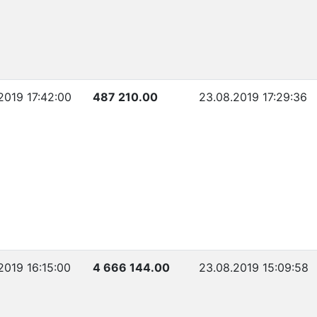
2019 17:42:00
487 210.00
23.08.2019 17:29:36
2019 16:15:00
4 666 144.00
23.08.2019 15:09:58