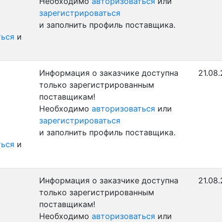
Необходимо
авторизоваться
или
зарегистрироваться
и заполнить профиль поставщика.
ться
и
Информация о заказчике доступна
21.08.
только зарегистрированным
поставщикам!
Необходимо
авторизоваться
или
зарегистрироваться
и заполнить профиль поставщика.
ться
и
Информация о заказчике доступна
21.08.
только зарегистрированным
поставщикам!
Необходимо
авторизоваться
или