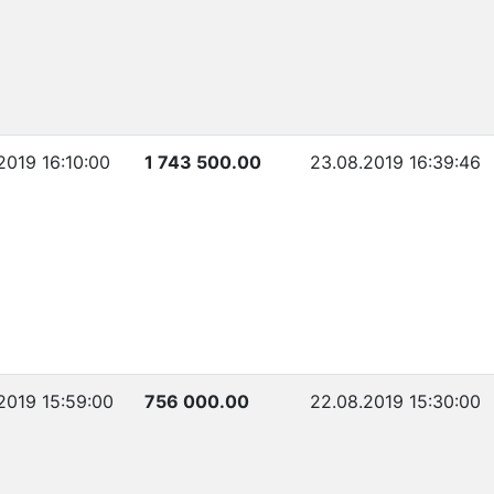
2019 16:10:00
1 743 500.00
23.08.2019 16:39:46
2019 15:59:00
756 000.00
22.08.2019 15:30:00