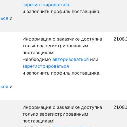
зарегистрироваться
и заполнить профиль поставщика.
ться
и
Информация о заказчике доступна
21.08.
только зарегистрированным
поставщикам!
Необходимо
авторизоваться
или
зарегистрироваться
и заполнить профиль поставщика.
ться
и
Информация о заказчике доступна
21.08.
только зарегистрированным
поставщикам!