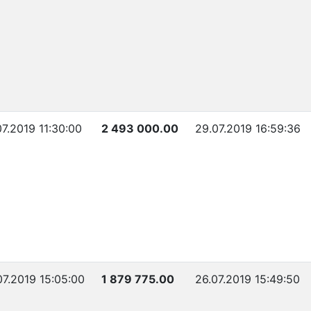
07.2019 11:30:00
2 493 000.00
29.07.2019 16:59:36
07.2019 15:05:00
1 879 775.00
26.07.2019 15:49:50