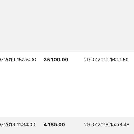
07.2019 15:25:00
35 100.00
29.07.2019 16:19:50
07.2019 11:34:00
4 185.00
29.07.2019 15:59:48