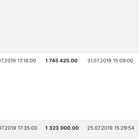
07.2019 17:16:00
1 745 425.00
31.07.2019 15:09:00
07.2019 17:35:00
1 323 000.00
25.07.2019 15:29:54