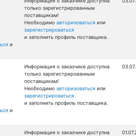
Информация о заказчике доступна
03.07
только зарегистрированным
поставщикам!
Необходимо
авторизоваться
или
зарегистрироваться
и заполнить профиль поставщика.
ься
и
Информация о заказчике доступна
03.07
только зарегистрированным
поставщикам!
Необходимо
авторизоваться
или
зарегистрироваться
и заполнить профиль поставщика.
ься
и
Информация о заказчике доступна
01.07.