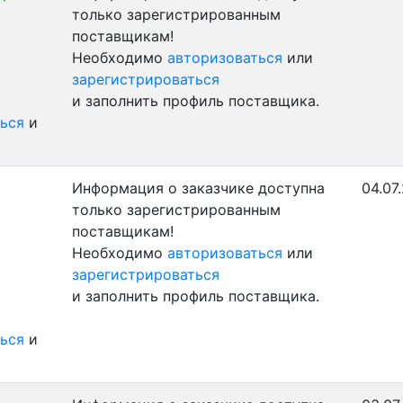
только зарегистрированным
поставщикам!
Необходимо
авторизоваться
или
зарегистрироваться
и заполнить профиль поставщика.
ься
и
Информация о заказчике доступна
04.07
только зарегистрированным
поставщикам!
Необходимо
авторизоваться
или
зарегистрироваться
и заполнить профиль поставщика.
ься
и