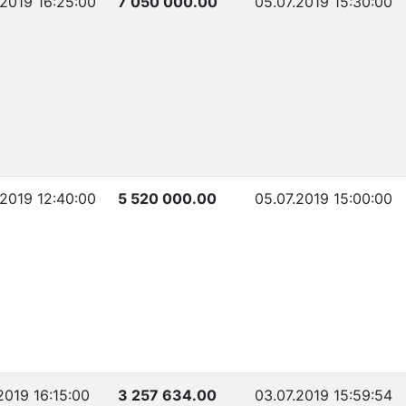
.2019 16:25:00
7 050 000.00
05.07.2019 15:30:00
.2019 12:40:00
5 520 000.00
05.07.2019 15:00:00
2019 16:15:00
3 257 634.00
03.07.2019 15:59:54