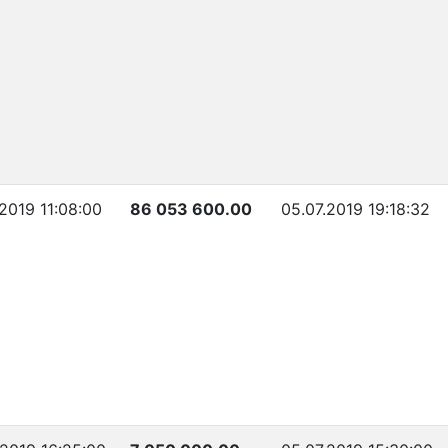
.2019 11:08:00
86 053 600.00
05.07.2019 19:18:32