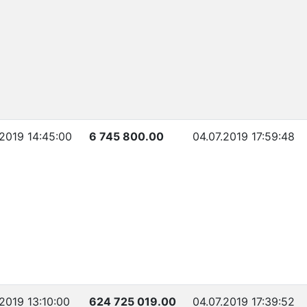
.2019 14:45:00
6 745 800.00
04.07.2019 17:59:48
.2019 13:10:00
624 725 019.00
04.07.2019 17:39:52