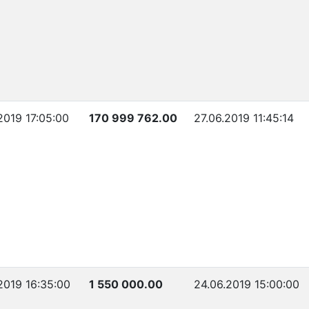
2019 17:05:00
170 999 762.00
27.06.2019 11:45:14
2019 16:35:00
1 550 000.00
24.06.2019 15:00:00