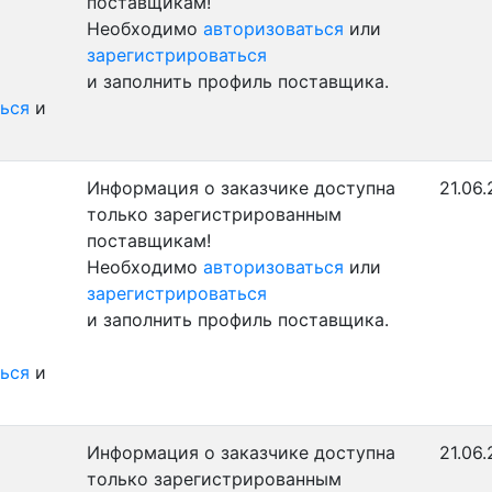
поставщикам!
Необходимо
авторизоваться
или
зарегистрироваться
и заполнить профиль поставщика.
ься
и
Информация о заказчике доступна
21.06.
только зарегистрированным
поставщикам!
Необходимо
авторизоваться
или
зарегистрироваться
и заполнить профиль поставщика.
ься
и
Информация о заказчике доступна
21.06.
только зарегистрированным