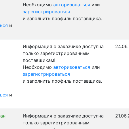
Необходимо
авторизоваться
или
зарегистрироваться
и заполнить профиль поставщика.
ься
и
Информация о заказчике доступна
24.06
только зарегистрированным
поставщикам!
Необходимо
авторизоваться
или
зарегистрироваться
и заполнить профиль поставщика.
ься
и
ран
Информация о заказчике доступна
21.06.
только зарегистрированным