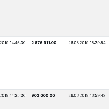
.2019 14:45:00
2 676 611.00
26.06.2019 16:29:54
.2019 14:35:00
903 000.00
26.06.2019 16:59:42