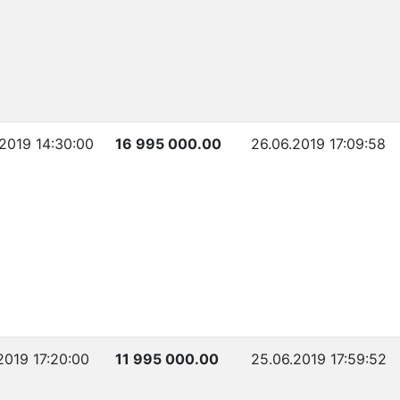
.2019 14:30:00
16 995 000.00
26.06.2019 17:09:58
2019 17:20:00
11 995 000.00
25.06.2019 17:59:52