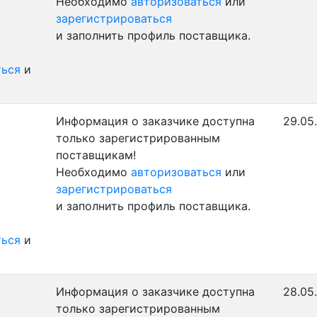
Необходимо
авторизоваться
или
зарегистрироваться
и заполнить профиль поставщика.
ться
и
Информация о заказчике доступна
29.05
только зарегистрированным
поставщикам!
Необходимо
авторизоваться
или
зарегистрироваться
и заполнить профиль поставщика.
ться
и
Информация о заказчике доступна
28.05.
только зарегистрированным