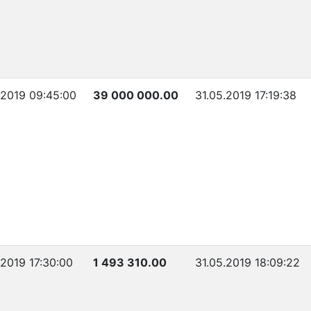
.2019 09:45:00
39 000 000.00
31.05.2019 17:19:38
.2019 17:30:00
1 493 310.00
31.05.2019 18:09:22