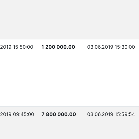
.2019 15:50:00
1 200 000.00
03.06.2019 15:30:00
.2019 09:45:00
7 800 000.00
03.06.2019 15:59:54