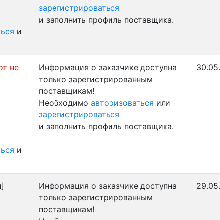
зарегистрироваться
и заполнить профиль поставщика.
ться
и
от не
Информация о заказчике доступна
30.05
только зарегистрированным
поставщикам!
Необходимо
авторизоваться
или
зарегистрироваться
и заполнить профиль поставщика.
ться
и
]
Информация о заказчике доступна
29.05
только зарегистрированным
поставщикам!