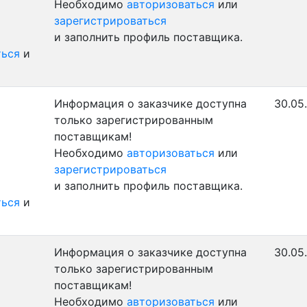
Необходимо
авторизоваться
или
зарегистрироваться
и заполнить профиль поставщика.
ться
и
Информация о заказчике доступна
30.05
только зарегистрированным
поставщикам!
Необходимо
авторизоваться
или
зарегистрироваться
и заполнить профиль поставщика.
ться
и
Информация о заказчике доступна
30.05
только зарегистрированным
поставщикам!
Необходимо
авторизоваться
или