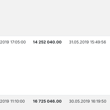
.2019 17:05:00
14 252 040.00
31.05.2019 15:49:56
2019 11:10:00
16 725 046.00
30.05.2019 16:19:50