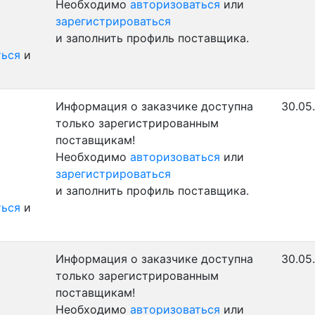
Необходимо
авторизоваться
или
зарегистрироваться
и заполнить профиль поставщика.
ться
и
Информация о заказчике доступна
30.05
только зарегистрированным
поставщикам!
Необходимо
авторизоваться
или
зарегистрироваться
и заполнить профиль поставщика.
ться
и
Информация о заказчике доступна
30.05
только зарегистрированным
поставщикам!
Необходимо
авторизоваться
или