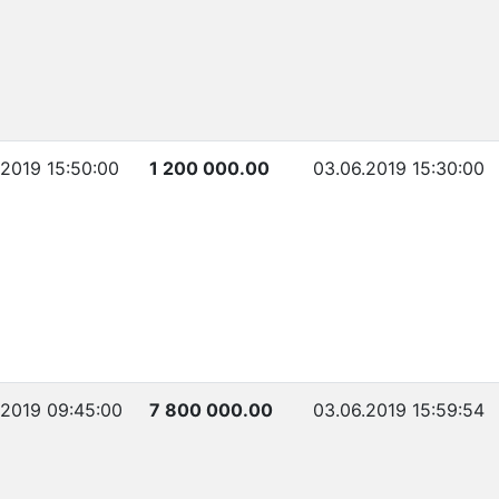
.2019 15:50:00
1 200 000.00
03.06.2019 15:30:00
.2019 09:45:00
7 800 000.00
03.06.2019 15:59:54