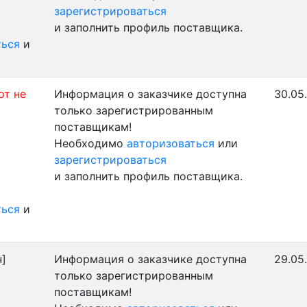
зарегистрироваться
и заполнить профиль поставщика.
ться
и
от не
Информация о заказчике доступна
30.05
только зарегистрированным
поставщикам!
Необходимо
авторизоваться
или
зарегистрироваться
и заполнить профиль поставщика.
ться
и
]
Информация о заказчике доступна
29.05
только зарегистрированным
поставщикам!