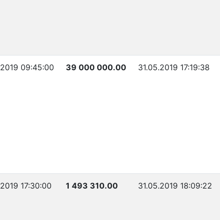
.2019 09:45:00
39 000 000.00
31.05.2019 17:19:38
.2019 17:30:00
1 493 310.00
31.05.2019 18:09:22