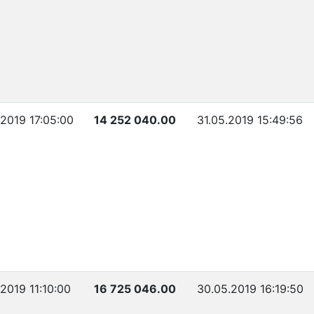
.2019 17:05:00
14 252 040.00
31.05.2019 15:49:56
2019 11:10:00
16 725 046.00
30.05.2019 16:19:50