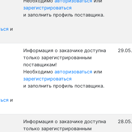
Необходимо
авторизоваться
или
зарегистрироваться
и заполнить профиль поставщика.
ться
и
Информация о заказчике доступна
29.05
только зарегистрированным
поставщикам!
Необходимо
авторизоваться
или
зарегистрироваться
и заполнить профиль поставщика.
ться
и
Информация о заказчике доступна
28.05.
только зарегистрированным