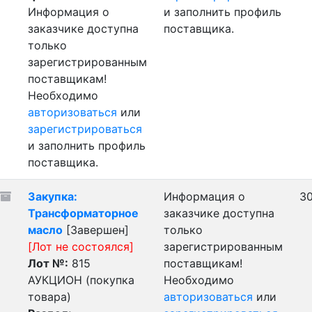
Информация о
и заполнить профиль
заказчике доступна
поставщика.
только
зарегистрированным
поставщикам!
Необходимо
авторизоваться
или
зарегистрироваться
и заполнить профиль
поставщика.
Закупка:
Информация о
30
Трансформаторное
заказчике доступна
масло
[Завершен]
только
[Лот не состоялся]
зарегистрированным
Лот №:
815
поставщикам!
АУКЦИОН (покупка
Необходимо
товара)
авторизоваться
или