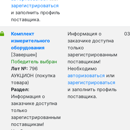
зарегистрироваться
и заполнить профиль
поставщика.
Комплект
Информация о
03
измерительного
заказчике доступна
оборудования
только
[Завершен]
зарегистрированным
Победитель выбран
поставщикам!
Лот №:
796
Необходимо
АУКЦИОН (покупка
авторизоваться
или
товара)
зарегистрироваться
Раздел:
и заполнить профиль
Информация о
поставщика.
заказчике доступна
только
зарегистрированным
поставщикам!