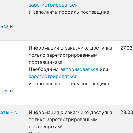
зарегистрироваться
и заполнить профиль поставщика.
ться
и
Информация о заказчике доступна
27.03
только зарегистрированным
поставщикам!
Необходимо
авторизоваться
или
зарегистрироваться
и заполнить профиль поставщика.
ться
и
ты - г.
Информация о заказчике доступна
28.03
только зарегистрированным
поставщикам!