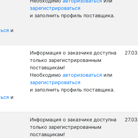
Необходимо
авторизоваться
или
зарегистрироваться
и заполнить профиль поставщика.
ться
и
Информация о заказчике доступна
27.03
только зарегистрированным
поставщикам!
Необходимо
авторизоваться
или
зарегистрироваться
и заполнить профиль поставщика.
ться
и
Информация о заказчике доступна
27.03
только зарегистрированным
поставщикам!