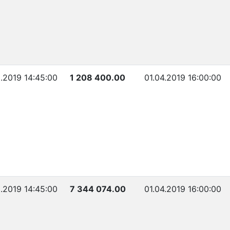
.2019 14:45:00
1 208 400.00
01.04.2019 16:00:00
.2019 14:45:00
7 344 074.00
01.04.2019 16:00:00