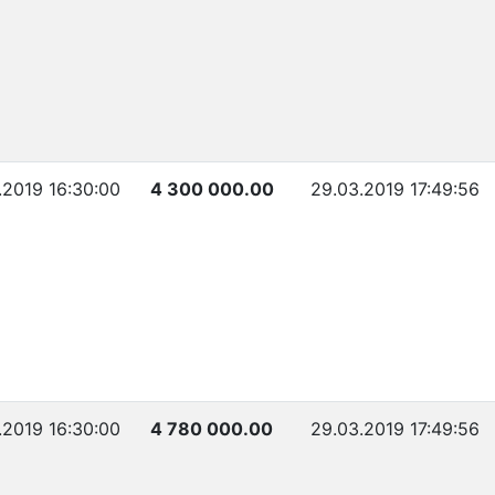
.2019 16:30:00
4 300 000.00
29.03.2019 17:49:56
.2019 16:30:00
4 780 000.00
29.03.2019 17:49:56