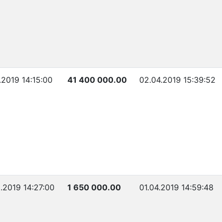
.2019 14:15:00
41 400 000.00
02.04.2019 15:39:52
.2019 14:27:00
1 650 000.00
01.04.2019 14:59:48